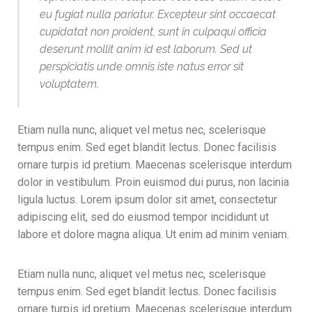
eu fugiat nulla pariatur. Excepteur sint occaecat
cupidatat non proident, sunt in culpaqui officia
deserunt mollit anim id est laborum. Sed ut
perspiciatis unde omnis iste natus error sit
voluptatem.
Etiam nulla nunc, aliquet vel metus nec, scelerisque
tempus enim. Sed eget blandit lectus. Donec facilisis
ornare turpis id pretium. Maecenas scelerisque interdum
dolor in vestibulum. Proin euismod dui purus, non lacinia
ligula luctus. Lorem ipsum dolor sit amet, consectetur
adipiscing elit, sed do eiusmod tempor incididunt ut
labore et dolore magna aliqua. Ut enim ad minim veniam.
Etiam nulla nunc, aliquet vel metus nec, scelerisque
tempus enim. Sed eget blandit lectus. Donec facilisis
ornare turpis id pretium. Maecenas scelerisque interdum