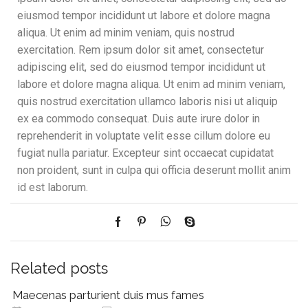
eiusmod tempor incididunt ut labore et dolore magna
aliqua. Ut enim ad minim veniam, quis nostrud
exercitation. Rem ipsum dolor sit amet, consectetur
adipiscing elit, sed do eiusmod tempor incididunt ut
labore et dolore magna aliqua. Ut enim ad minim veniam,
quis nostrud exercitation ullamco laboris nisi ut aliquip
ex ea commodo consequat. Duis aute irure dolor in
reprehenderit in voluptate velit esse cillum dolore eu
fugiat nulla pariatur. Excepteur sint occaecat cupidatat
non proident, sunt in culpa qui officia deserunt mollit anim
id est laborum.
Related posts
Maecenas parturient duis mus fames