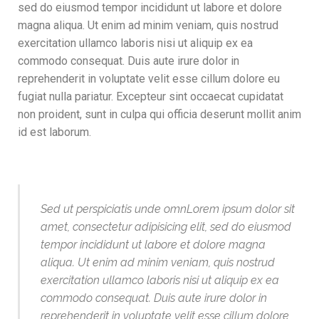
sed do eiusmod tempor incididunt ut labore et dolore
magna aliqua. Ut enim ad minim veniam, quis nostrud
exercitation ullamco laboris nisi ut aliquip ex ea
commodo consequat. Duis aute irure dolor in
reprehenderit in voluptate velit esse cillum dolore eu
fugiat nulla pariatur. Excepteur sint occaecat cupidatat
non proident, sunt in culpa qui officia deserunt mollit anim
id est laborum.
Sed ut perspiciatis unde omnLorem ipsum dolor sit
amet, consectetur adipisicing elit, sed do eiusmod
tempor incididunt ut labore et dolore magna
aliqua. Ut enim ad minim veniam, quis nostrud
exercitation ullamco laboris nisi ut aliquip ex ea
commodo consequat. Duis aute irure dolor in
reprehenderit in voluptate velit esse cillum dolore