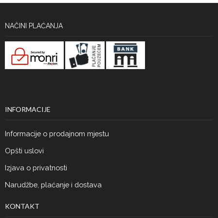
NAČINI PLAĆANJA
INFORMACIJE
Informacije o prodajnom mjestu
Opšti uslovi
Izjava o privatnosti
Narudžbe, plaćanje i dostava
KONTAKT