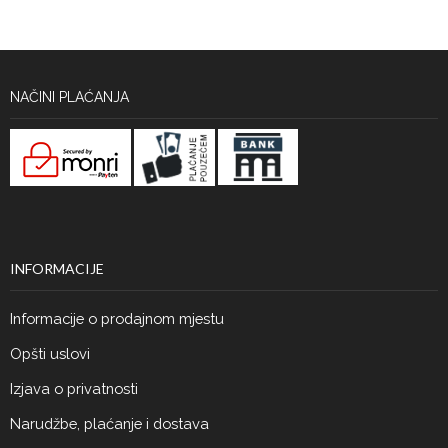
NAČINI PLAĆANJA
INFORMACIJE
Informacije o prodajnom mjestu
Opšti uslovi
Izjava o privatnosti
Narudžbe, plaćanje i dostava